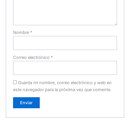
Nombre
*
Correo electrónico
*
Guarda mi nombre, correo electrónico y web en
este navegador para la próxima vez que comente.