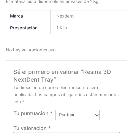
El material está disponible en envases de 1 Kg.
Marca
Nexdent
Presentación
1 Kilo
No hay valoraciones aún.
Sé el primero en valorar “Resina 3D
NextDent Tray”
Tu dirección de correo electrónico no será
publicada.
Los campos obligatorios están marcados
con
*
Tu puntuación
*
Tu valoración
*