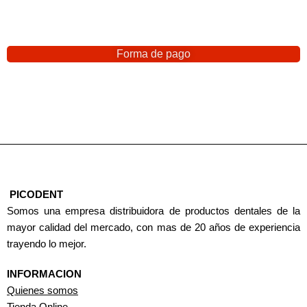
Forma de pago
PICODENT
Somos una empresa distribuidora de productos dentales de la
mayor calidad del mercado, con mas de 20 años de experiencia
trayendo lo mejor.
INFORMACION
Quienes somos