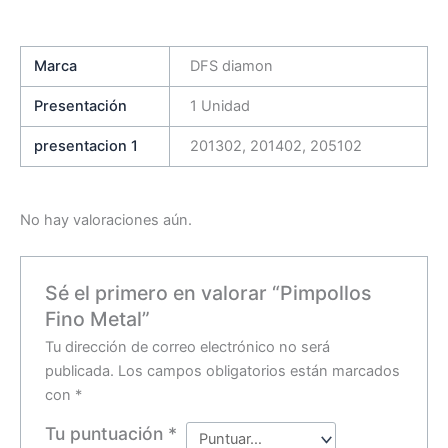
Marca
DFS diamon
Presentación
1 Unidad
presentacion 1
201302, 201402, 205102
No hay valoraciones aún.
Sé el primero en valorar “Pimpollos
Fino Metal”
Tu dirección de correo electrónico no será
publicada.
Los campos obligatorios están marcados
con
*
Tu puntuación
*