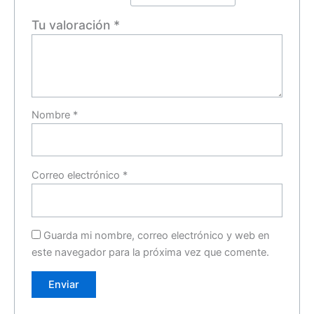
Tu valoración
*
Nombre
*
Correo electrónico
*
Guarda mi nombre, correo electrónico y web en
este navegador para la próxima vez que comente.