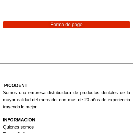
Forma de pago
PICODENT
Somos una empresa distribuidora de productos dentales de la
mayor calidad del mercado, con mas de 20 años de experiencia
trayendo lo mejor.
INFORMACION
Quienes somos