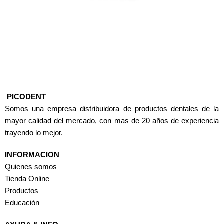
PICODENT
Somos una empresa distribuidora de productos dentales de la
mayor calidad del mercado, con mas de 20 años de experiencia
trayendo lo mejor.
INFORMACION
Quienes somos
Tienda Online
Productos
Educación