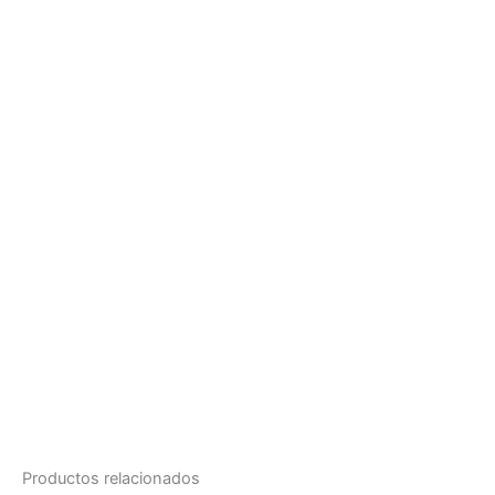
Productos relacionados