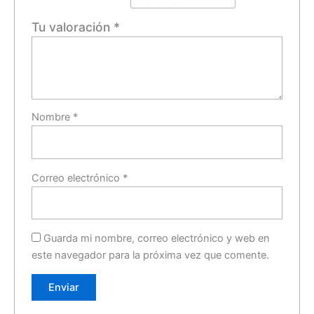
Tu valoración
*
Nombre
*
Correo electrónico
*
Guarda mi nombre, correo electrónico y web en
este navegador para la próxima vez que comente.