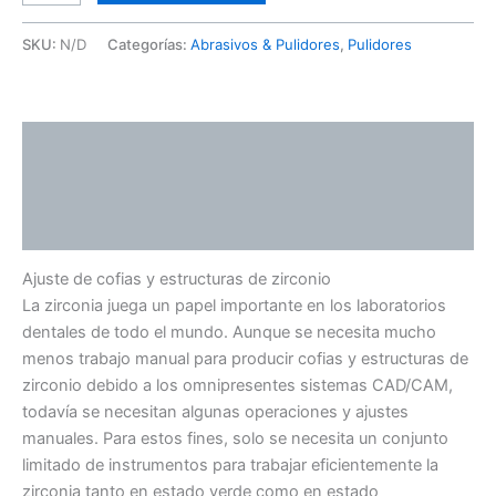
SKU:
N/D
Categorías:
Abrasivos & Pulidores
,
Pulidores
Descripción
Información adicional
Valoraciones (0)
Ajuste de cofias y estructuras de zirconio
La zirconia juega un papel importante en los laboratorios
dentales de todo el mundo. Aunque se necesita mucho
menos trabajo manual para producir cofias y estructuras de
zirconio debido a los omnipresentes sistemas CAD/CAM,
todavía se necesitan algunas operaciones y ajustes
manuales. Para estos fines, solo se necesita un conjunto
limitado de instrumentos para trabajar eficientemente la
zirconia tanto en estado verde como en estado