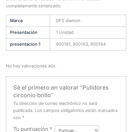
completamente sinterizado.
Marca
DFS diamon
Presentación
1 Unidad
presentacion 1
800161, 800163, 800164
No hay valoraciones aún.
Sé el primero en valorar “Pulidores
circonio brillo”
Tu dirección de correo electrónico no será
publicada.
Los campos obligatorios están marcados
con
*
Tu puntuación
*