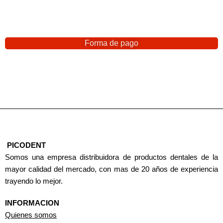
Forma de pago
PICODENT
Somos una empresa distribuidora de productos dentales de la
mayor calidad del mercado, con mas de 20 años de experiencia
trayendo lo mejor.
INFORMACION
Quienes somos