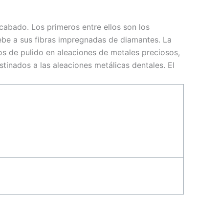
cabado. Los primeros entre ellos son los
ebe a sus fibras impregnadas de diamantes. La
s de pulido en aleaciones de metales preciosos,
tinados a las aleaciones metálicas dentales. El