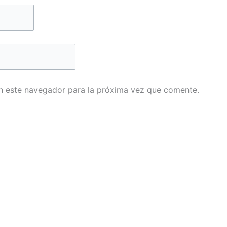
n este navegador para la próxima vez que comente.