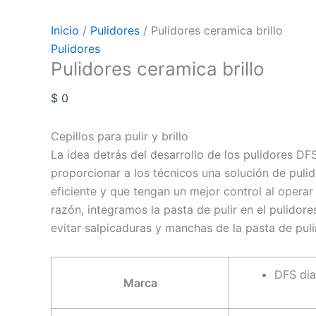
Inicio
/
Pulidores
/ Pulidores ceramica brillo
Pulidores
Pulidores ceramica brillo
$
0
Cepillos para pulir y brillo
La idea detrás del desarrollo de los pulidores D
proporcionar a los técnicos una solución de pulido 
eficiente y que tengan un mejor control al operar 
razón, integramos la pasta de pulir en el pulidores
evitar salpicaduras y manchas de la pasta de pulir
DFS di
Marca