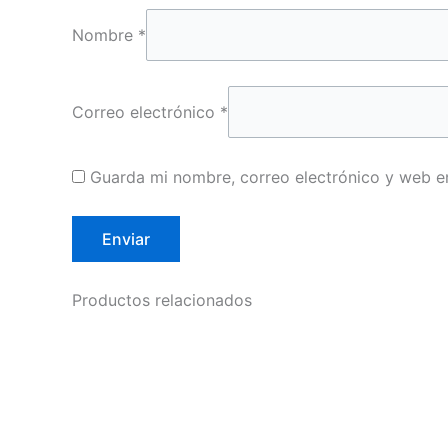
Nombre
*
Correo electrónico
*
Guarda mi nombre, correo electrónico y web e
Productos relacionados