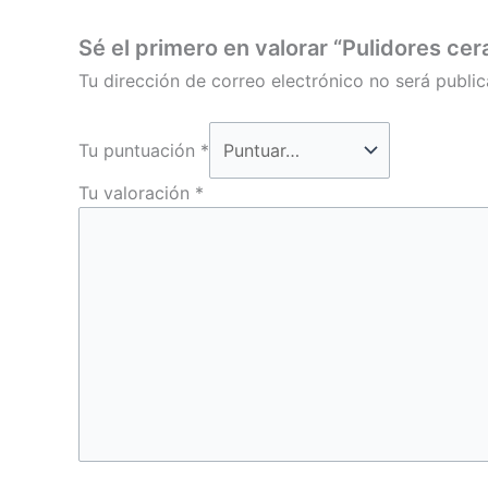
Sé el primero en valorar “Pulidores cera
Tu dirección de correo electrónico no será public
Tu puntuación
*
Tu valoración
*