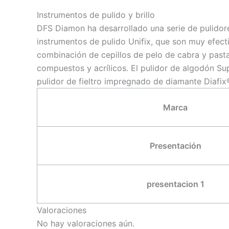
Instrumentos de pulido y brillo
DFS Diamon ha desarrollado una serie de pulidore
instrumentos de pulido Unifix, que son muy efect
combinación de cepillos de pelo de cabra y past
compuestos y acrílicos. El pulidor de algodón Sup
pulidor de fieltro impregnado de diamante Diafix
Marca
Presentación
presentacion 1
Valoraciones
No hay valoraciones aún.