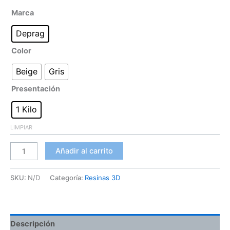
Marca
Deprag
Color
Beige
Gris
Presentación
1 Kilo
LIMPIAR
Añadir al carrito
SKU:
N/D
Categoría:
Resinas 3D
Descripción