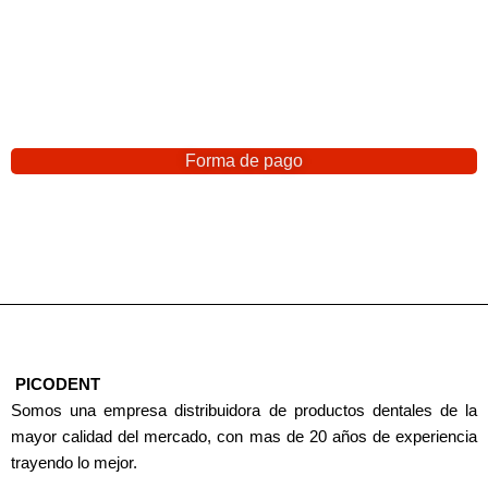
Forma de pago
PICODENT
Somos una empresa distribuidora de productos dentales de la
mayor calidad del mercado, con mas de 20 años de experiencia
trayendo lo mejor.