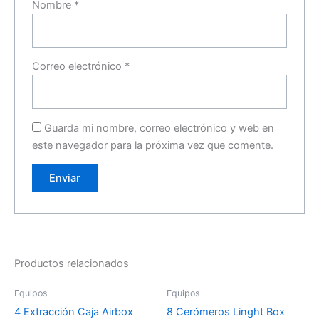
Nombre
*
Correo electrónico
*
Guarda mi nombre, correo electrónico y web en
este navegador para la próxima vez que comente.
Productos relacionados
Equipos
Equipos
4 Extracción Caja Airbox
8 Cerómeros Linght Box