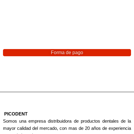
Forma de pago
PICODENT
Somos una empresa distribuidora de productos dentales de la
mayor calidad del mercado, con mas de 20 años de experiencia