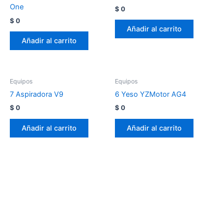
One
$
0
$
0
Añadir al carrito
Añadir al carrito
Equipos
Equipos
7 Aspiradora V9
6 Yeso YZMotor AG4
$
0
$
0
Añadir al carrito
Añadir al carrito