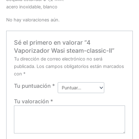
acero inoxidable, blanco
No hay valoraciones aún.
Sé el primero en valorar “4
Vaporizador Wasi steam-classic-II”
Tu dirección de correo electrónico no será
publicada.
Los campos obligatorios están marcados
con
*
Tu puntuación
*
Tu valoración
*