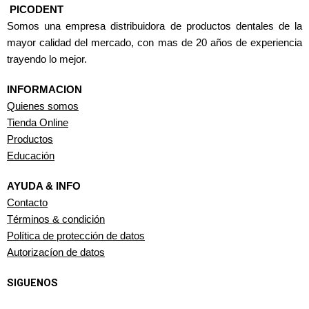
PICODENT
Somos una empresa distribuidora de productos dentales de la
mayor calidad del mercado, con mas de 20 años de experiencia
trayendo lo mejor.
INFORMACION
Quienes somos
Tienda Online
Productos
Educación
AYUDA & INFO
Contacto
Términos & condición
Política de protección de datos
Autorizacíon de datos
SIGUENOS