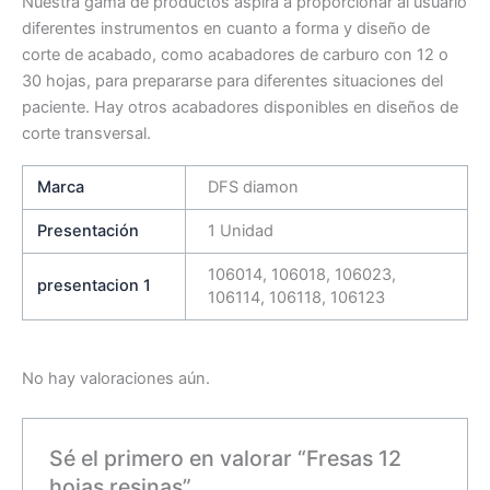
Nuestra gama de productos aspira a proporcionar al usuario
diferentes instrumentos en cuanto a forma y diseño de
corte de acabado, como acabadores de carburo con 12 o
30 hojas, para prepararse para diferentes situaciones del
paciente. Hay otros acabadores disponibles en diseños de
corte transversal.
Marca
DFS diamon
Presentación
1 Unidad
106014, 106018, 106023,
presentacion 1
106114, 106118, 106123
No hay valoraciones aún.
Sé el primero en valorar “Fresas 12
hojas resinas”