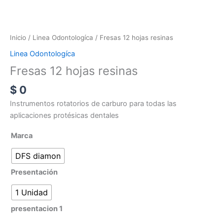
Inicio
/
Linea Odontologíca
/ Fresas 12 hojas resinas
Linea Odontologíca
Fresas 12 hojas resinas
$
0
Instrumentos rotatorios de carburo para todas las
aplicaciones protésicas dentales
Marca
DFS diamon
Presentación
1 Unidad
presentacion 1