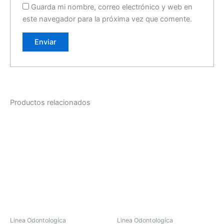
Guarda mi nombre, correo electrónico y web en
este navegador para la próxima vez que comente.
Productos relacionados
Linea Odontologíca
Linea Odontologíca