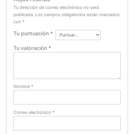
Tu dirección de correo electrónico no será
publicada.
Los campos obligatorios están marcados
con
*
Tu puntuación
*
Tu valoración
*
Nombre
*
Correo electrónico
*